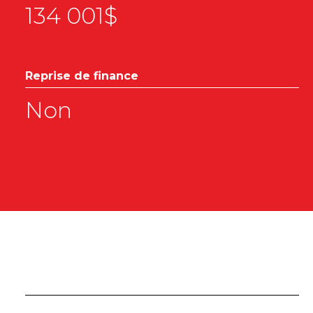
134 001$
Reprise de finance
Non