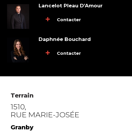
Lancelot Pleau D'Amour
Contacter
Daphnée Bouchard
Contacter
Terrain
1510,
RUE MARIE-JOSÉE
Granby