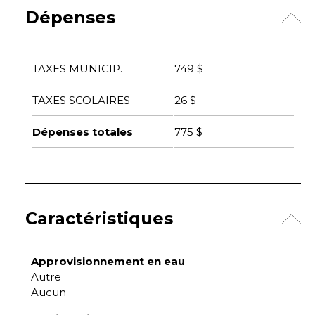
Dépenses
TAXES MUNICIP.
749 $
TAXES SCOLAIRES
26 $
Dépenses totales
775 $
Caractéristiques
Approvisionnement en eau
Autre
Aucun