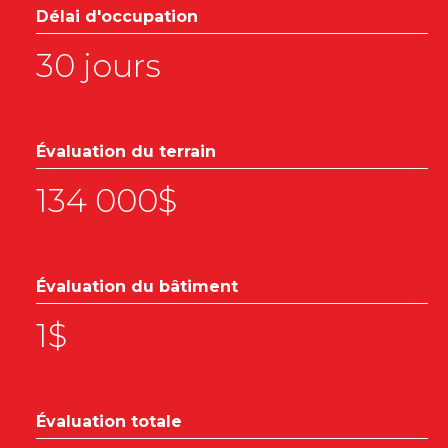
Délai d'occupation
30 jours
Évaluation du terrain
134 000$
Évaluation du bâtiment
1$
Évaluation totale