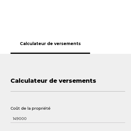
Calculateur de versements
Calculateur de versements
Coût de la propriété