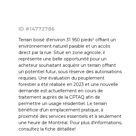
ID #14772786
Terrain boisé d'environ 31 950 pieds² offrant un
environnement naturel paisible et un accès
direct par la rue. Situé en zone agricole, il
représente une belle opportunité pour un
acheteur souhaitant acquérir un terrain offrant
un potentiel futur, sous réserve des autorisations
requises. Une évaluation du peuplement
forestier a été réalisée en 2023 et une nouvelle
demande est actuellement en cours de
traitement auprès de la CPTAQ afin de
permettre un usage résidentiel. Le terrain
bénéficie d'un emplacement pratique, à
proximité des services essentiels et à seulement
une heure de Montréal. Pour plus d'informations,
consultez la fiche détaillée!