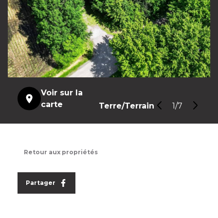
Voir sur la
carte
Terre/Terrain
1/7
Retour aux propriétés
 exclusive
Partager