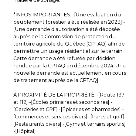
matière de zonage.
*INFOS IMPORTANTES: -[Une évaluation du
peuplement forestier a été réalisée en 2023] -
[Une demande d'autorisation a été déposée
auprès de la Commission de protection du
territoire agricole du Québec (CPTAQ) afin de
permettre un usage résidentiel sur le terrain.
Cette demande a été refusée par décision
rendue par la CPTAQ en décembre 2024. Une
nouvelle demande est actuellement en cours
de traitement auprès de la CPTAQ]
À PROXIMITÉ DE LA PROPRIÉTÉ: -[Route 137
et 112] -[Écoles primaires et secondaires] -
[Garderies et CPE] -[Épiceries et pharmacies] -
[Commerces et services divers] -[Parcs et golf] -
[Restaurants divers] -[Gyms et terrains sportifs]
-[Hôpital]