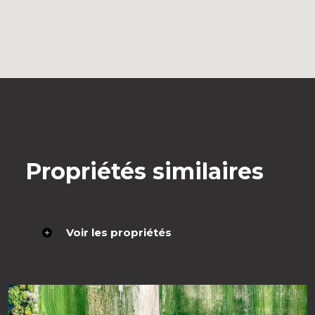
En voir davantage
Propriétés similaires
Voir les propriétés