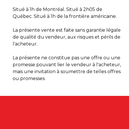
Situé à 1h de Montréal. Situé à 2h05 de
Québec. Situé à 1h de la frontière américaine.
La présente vente est faite sans garantie légale
de qualité du vendeur, aux risques et périls de
l'acheteur.
La présente ne constitue pas une offre ou une
promesse pouvant lier le vendeur à l'acheteur,
mais une invitation à soumettre de telles offres
ou promesses.