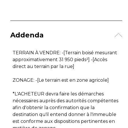
Addenda
TERRAIN À VENDRE: -[Terrain boisé mesurant
approximativement 31 950 pieds²] -[Accès
direct au terrain par la rue]
ZONAGE: -[Le terrain est en zone agricole]
*L'ACHETEUR devra faire les démarches
nécessaires auprès des autorités compétentes
afin d'obtenir la confirmation que la
destination qu'il entend donner à l'immeuble
est conforme aux dispositions pertinentes en