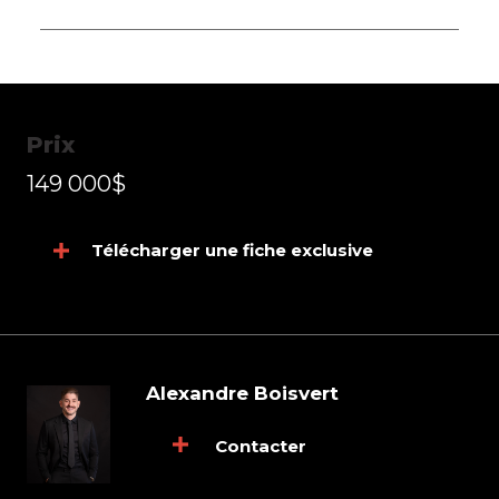
Prix
149 000$
Télécharger une fiche exclusive
Alexandre Boisvert
Contacter