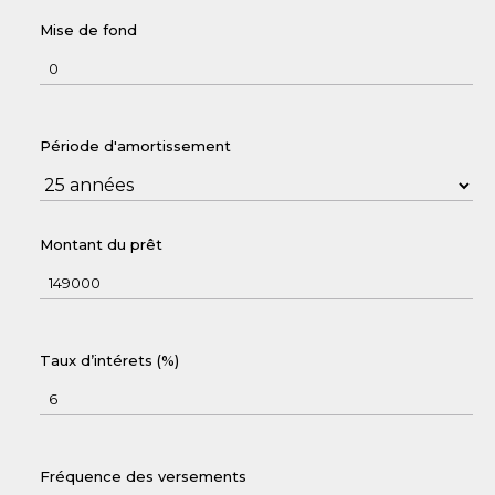
Mise de fond
Période d'amortissement
Montant du prêt
Taux d’intérets (%)
Fréquence des versements