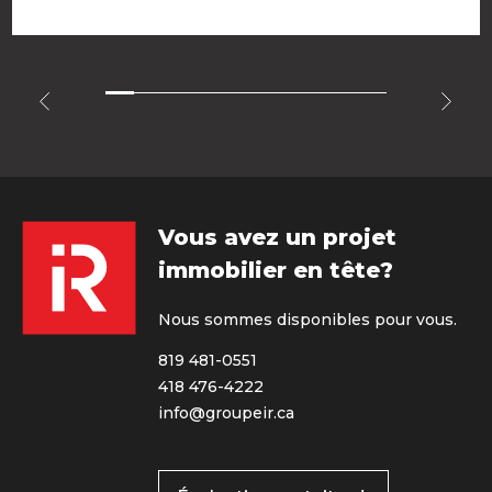
Vous avez un projet
immobilier en tête?
Nous sommes disponibles pour vous.
819 481-0551
418 476-4222
info@groupeir.ca