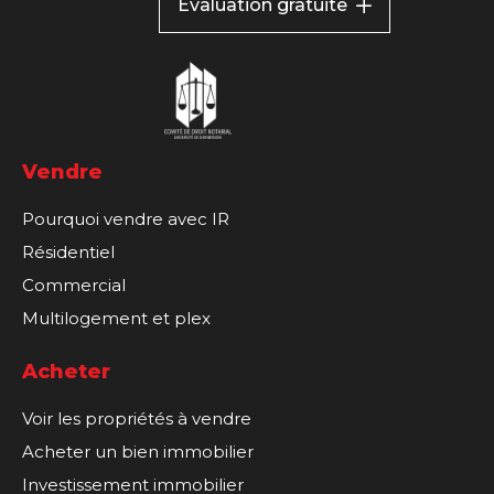
Évaluation gratuite
Vendre
Pourquoi vendre avec IR
Résidentiel
Commercial
Multilogement et plex
Acheter
Voir les propriétés à vendre
Acheter un bien immobilier
Investissement immobilier