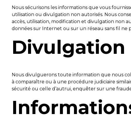
Nous sécurisons les informations que vous fournis
utilisation ou divulgation non autorisés. Nous con
accès, utilisation, modification et divulgation non
données sur Internet ou sur un réseau sans fil ne p
Divulgation 
Nous divulguerons toute information que nous collec
à comparaître ou à une procédure judiciaire similai
sécurité ou celle d’autrui, enquêter sur une fr
Informations