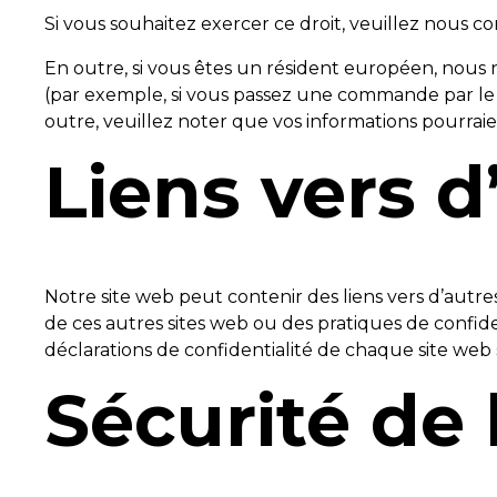
Si vous souhaitez exercer ce droit, veuillez nous c
En outre, si vous êtes un résident européen, nous 
(par exemple, si vous passez une commande par le 
outre, veuillez noter que vos informations pourraie
Liens vers d
Notre site web peut contenir des liens vers d’aut
de ces autres sites web ou des pratiques de confiden
déclarations de confidentialité de chaque site web 
Sécurité de 