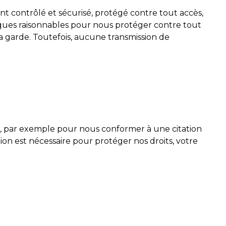
t contrôlé et sécurisé, protégé contre tout accès,
siques raisonnables pour nous protéger contre tout
sa garde. Toutefois, aucune transmission de
ise, par exemple pour nous conformer à une citation
ion est nécessaire pour protéger nos droits, votre