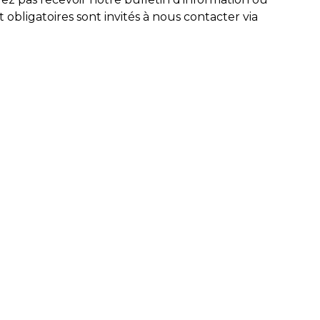
 obligatoires sont invités à nous contacter via