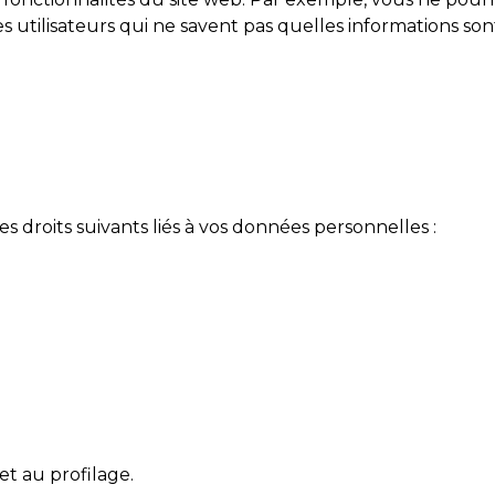
 utilisateurs qui ne savent pas quelles informations sont
s droits suivants liés à vos données personnelles :
 et au profilage.