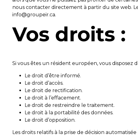
nous contacter directement à partir du site web. Les
info@groupeir.ca.
Vos droits :
Si vous êtes un résident européen, vous disposez de
Le droit d’être informé.
Le droit d’accès.
Le droit de rectification.
Le droit à l’effacement.
Le droit de restreindre le traitement.
Le droit à la portabilité des données.
Le droit d’opposition.
Les droits relatifs à la prise de décision automatisée