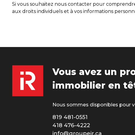
Si vous souhaitez nous contacter pour comprendre 
aux droits individuels et à vos informations person
Vous avez un pro
immobilier en tê
Nous sommes disponibles pour v
819 481-0551
418 476-4222
info@groupeir.ca