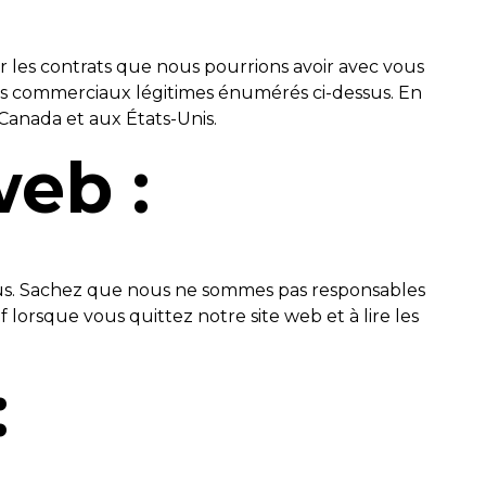
r les contrats que nous pourrions avoir avec vous
êts commerciaux légitimes énumérés ci-dessus. En
Canada et aux États-Unis.
web :
nous. Sachez que nous ne sommes pas responsables
 lorsque vous quittez notre site web et à lire les
: