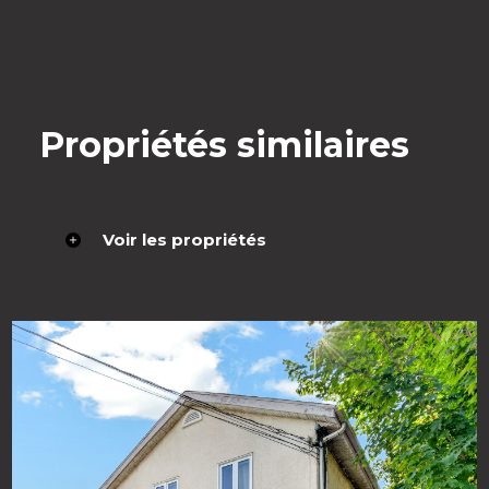
En voir davantage
Propriétés similaires
Voir les propriétés