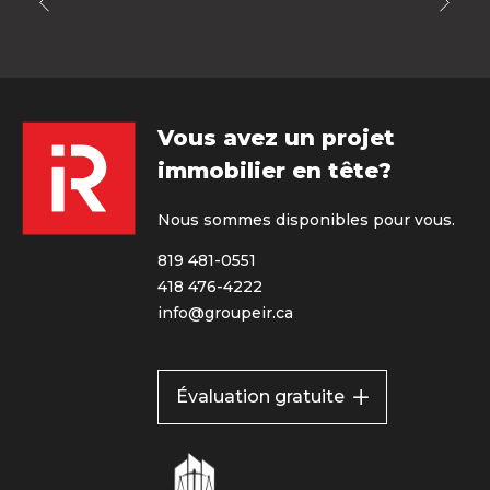
Vous avez un projet
immobilier en tête?
Nous sommes disponibles pour vous.
819 481-0551
418 476-4222
info@groupeir.ca
Évaluation gratuite