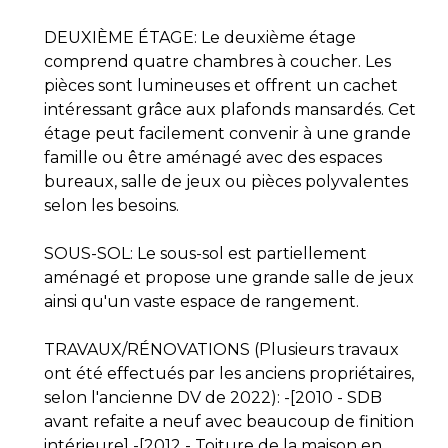
DEUXIÈME ÉTAGE: Le deuxième étage
comprend quatre chambres à coucher. Les
pièces sont lumineuses et offrent un cachet
intéressant grâce aux plafonds mansardés. Cet
étage peut facilement convenir à une grande
famille ou être aménagé avec des espaces
bureaux, salle de jeux ou pièces polyvalentes
selon les besoins.
SOUS-SOL: Le sous-sol est partiellement
aménagé et propose une grande salle de jeux
ainsi qu'un vaste espace de rangement.
TRAVAUX/RÉNOVATIONS (Plusieurs travaux
ont été effectués par les anciens propriétaires,
selon l'ancienne DV de 2022): -[2010 - SDB
avant refaite a neuf avec beaucoup de finition
intérieure] -[2012 - Toiture de la maison en