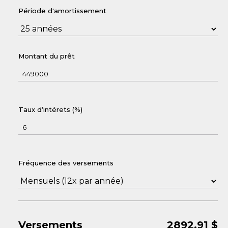
Période d'amortissement
Montant du prêt
Taux d’intérets (%)
Fréquence des versements
Versements
2892.91
$