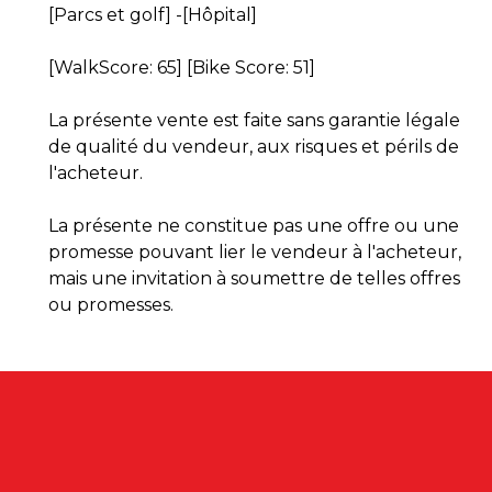
[Parcs et golf] -[Hôpital]
[WalkScore: 65] [Bike Score: 51]
La présente vente est faite sans garantie légale
de qualité du vendeur, aux risques et périls de
l'acheteur.
La présente ne constitue pas une offre ou une
promesse pouvant lier le vendeur à l'acheteur,
mais une invitation à soumettre de telles offres
ou promesses.