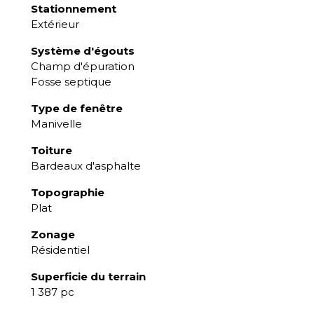
Stationnement
Extérieur
Système d'égouts
Champ d'épuration
Fosse septique
Type de fenêtre
Manivelle
Toiture
Bardeaux d'asphalte
Topographie
Plat
Zonage
Résidentiel
Superficie du terrain
1 387 pc