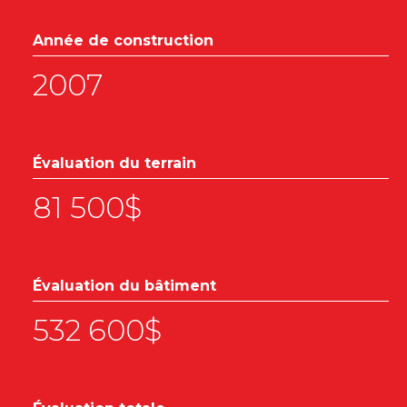
Année de construction
2007
Évaluation du terrain
81 500$
Évaluation du bâtiment
532 600$