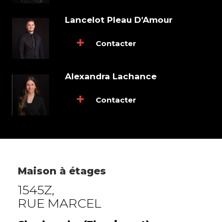
Lancelot Pleau D'Amour
Contacter
Alexandra Lachance
Contacter
Maison à étages
1545Z,
RUE MARCEL