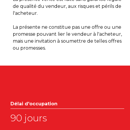
de qualité du vendeur, aux risques et périls de
l'acheteur.
La présente ne constitue pas une offre ou une
promesse pouvant lier le vendeur à l'acheteur,
mais une invitation à soumettre de telles offres
ou promesses.
Délai d'occupation
90 jours