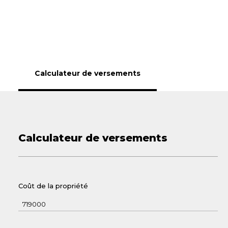
Calculateur de versements
Calculateur de versements
Coût de la propriété