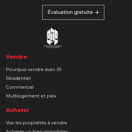
Évaluation gratuite
Vendre
Pourquoi vendre avec IR
Résidentiel
Commercial
Multilogement et plex
Acheter
Voir les propriétés à vendre
Acheter un bien immobilier