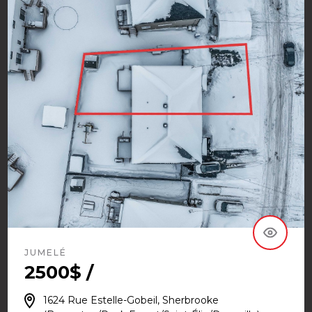
JUMELÉ
2500$ /
1624 Rue Estelle-Gobeil, Sherbrooke