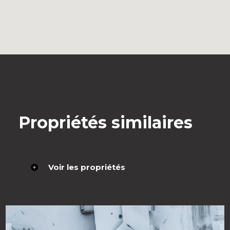
En voir davantage
Propriétés similaires
Voir les propriétés