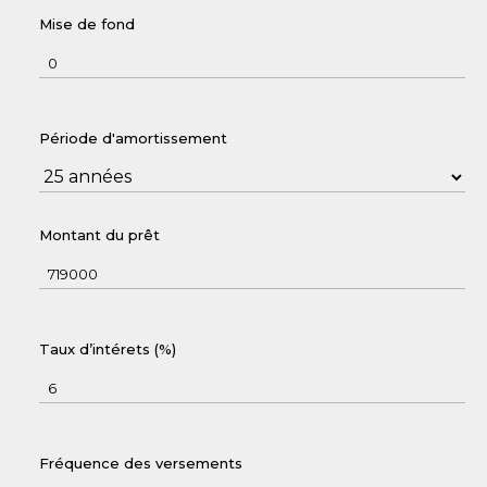
Mise de fond
Période d'amortissement
Montant du prêt
Taux d’intérets (%)
Fréquence des versements