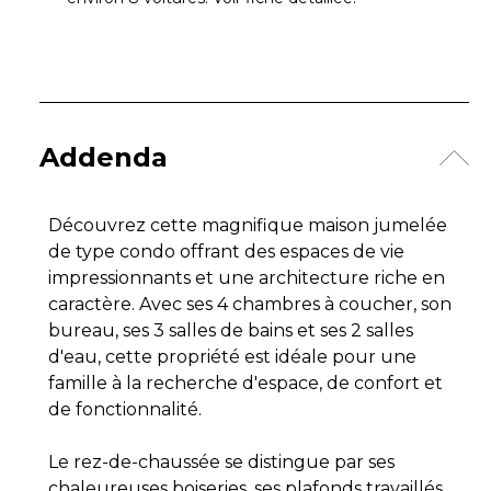
Addenda
Découvrez cette magnifique maison jumelée
de type condo offrant des espaces de vie
impressionnants et une architecture riche en
caractère. Avec ses 4 chambres à coucher, son
bureau, ses 3 salles de bains et ses 2 salles
d'eau, cette propriété est idéale pour une
famille à la recherche d'espace, de confort et
de fonctionnalité.
Le rez-de-chaussée se distingue par ses
chaleureuses boiseries, ses plafonds travaillés