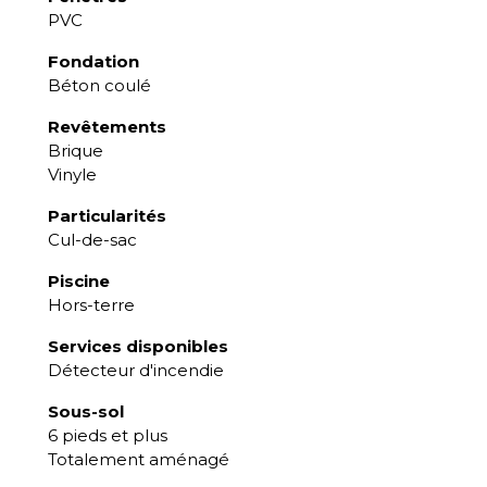
PVC
Fondation
Béton coulé
Revêtements
Brique
Vinyle
Particularités
Cul-de-sac
Piscine
Hors-terre
Services disponibles
Détecteur d'incendie
Sous-sol
6 pieds et plus
Totalement aménagé