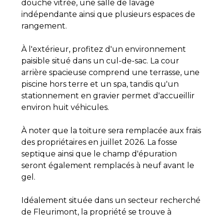
douche vitrée, une salle de lavage
indépendante ainsi que plusieurs espaces de
rangement.
À l'extérieur, profitez d'un environnement
paisible situé dans un cul-de-sac. La cour
arrière spacieuse comprend une terrasse, une
piscine hors terre et un spa, tandis qu'un
stationnement en gravier permet d'accueillir
environ huit véhicules.
À noter que la toiture sera remplacée aux frais
des propriétaires en juillet 2026. La fosse
septique ainsi que le champ d'épuration
seront également remplacés à neuf avant le
gel.
Idéalement située dans un secteur recherché
de Fleurimont, la propriété se trouve à