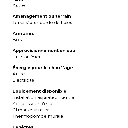
Autre
Aménagement du terrain
Terrain/cour bordé de haies
Armoires
Bois
Approvisionnement en eau
Puits artésien
Énergie pour le chauffage
Autre
Électricité
Équipement disponible
Installation aspirateur central
Adoucisseur d'eau
Climatiseur mural
Thermopompe murale
Fenêtres