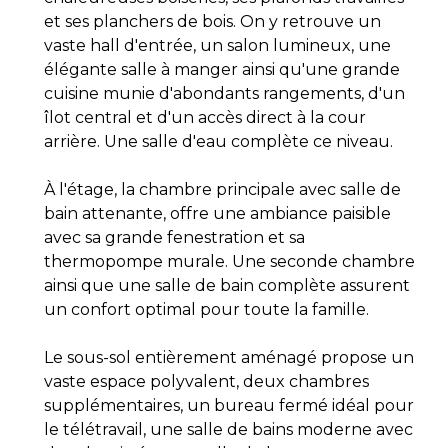
et ses planchers de bois. On y retrouve un
vaste hall d'entrée, un salon lumineux, une
élégante salle à manger ainsi qu'une grande
cuisine munie d'abondants rangements, d'un
îlot central et d'un accès direct à la cour
arrière. Une salle d'eau complète ce niveau.
À l'étage, la chambre principale avec salle de
bain attenante, offre une ambiance paisible
avec sa grande fenestration et sa
thermopompe murale. Une seconde chambre
ainsi que une salle de bain complète assurent
un confort optimal pour toute la famille.
Le sous-sol entièrement aménagé propose un
vaste espace polyvalent, deux chambres
supplémentaires, un bureau fermé idéal pour
le télétravail, une salle de bains moderne avec