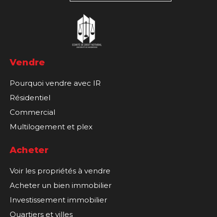
Vendre
Pourquoi vendre avec IR
Résidentiel
Commercial
Multilogement et plex
Acheter
Voir les propriétés à vendre
Acheter un bien immobilier
Investissement immobilier
Quartiers et villes