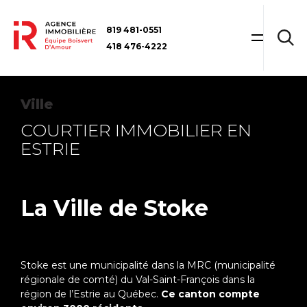
819 481-0551
418 476-4222
Ville
COURTIER IMMOBILIER EN
ESTRIE
La Ville de Stoke
Stoke est une municipalité dans la MRC (municipalité
régionale de comté) du Val-Saint-François dans la
région de l’Estrie au Québec.
Ce canton compte