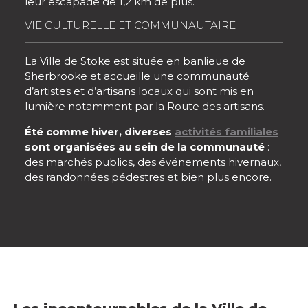
leur escapade de 1,2 km de plus.
VIE CULTURELLE ET COMMUNAUTAIRE
La Ville de Stoke est située en banlieue de
Sherbrooke et accueille une communauté
d’artistes et d’artisans locaux qui sont mis en
lumière notamment par la Route des artisans.
Été comme hiver, diverses
activités familiales
sont organisées au sein de la communauté
:
des marchés publics, des événements hivernaux,
des randonnées pédestres et bien plus encore.