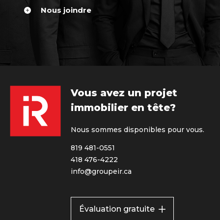
Nous joindre
Vous avez un projet
immobilier en tête?
Nous sommes disponibles pour vous.
819 481-0551
418 476-4222
info@groupeir.ca
Évaluation gratuite