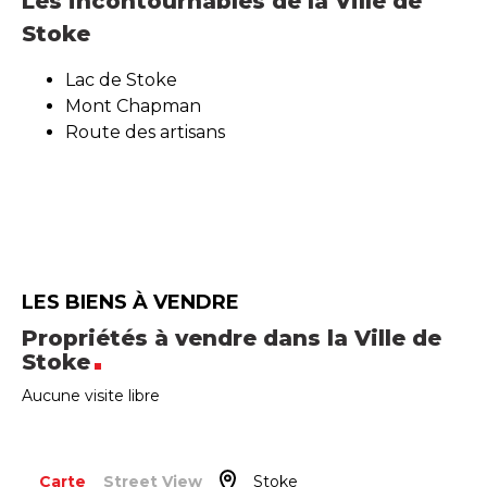
Les incontournables de la Ville de
Stoke
Lac de Stoke
Mont Chapman
Route des artisans
LES BIENS À VENDRE
Propriétés à vendre dans la Ville de
Stoke
Aucune visite libre
Carte
Street View
Stoke