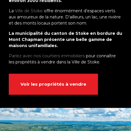
environ 3000 résidents.
La
Ville de Stoke
offre énormément d’espaces verts
aux amoureux de la nature. D’ailleurs, un lac, une rivière
et des monts locaux portent son nom.
La municipalité du canton de Stoke en bordure du
Mont Chapman présente une belle gamme de
maisons unifamiliales.
Parlez avec nos courtiers immobiliers
pour connaître
les propriétés à vendre dans la Ville de Stoke.
Voir les propriétés à vendre