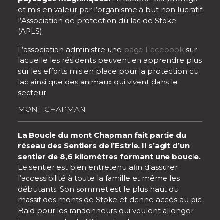
et mis en valeur par l’organisme à but non lucratif
l’Association de protection du lac de Stoke
(APLS).
L’association administre une
page Facebook
sur
laquelle les résidents peuvent en apprendre plus
sur les efforts mis en place pour la protection du
lac ainsi que des animaux qui vivent dans le
secteur.
MONT CHAPMAN
La Boucle du mont Chapman fait partie du
réseau des Sentiers de l’Estrie. Il s’agit d’un
sentier de 8,6 kilomètres formant une boucle.
Le sentier est bien entretenu afin d’assurer
l’accessibilité à toute la famille et même les
débutants. Son sommet est le plus haut du
massif des monts de Stoke et donne accès au pic
Bald pour les randonneurs qui veulent allonger