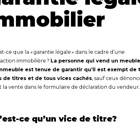
mmobilier
t-ce que la « garantie légale » dans le cadre d’une
saction immobilière ?
La personne qui vend un meuble
mmeuble est tenue de garantir qu’il est exempt de 
s de titres et de tous vices cachés
, sauf ceux dénonc
t la vente dans le formulaire de déclaration du vendeur.
’est-ce qu’un vice de titre?