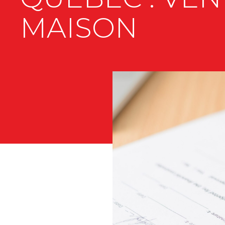
MAISON