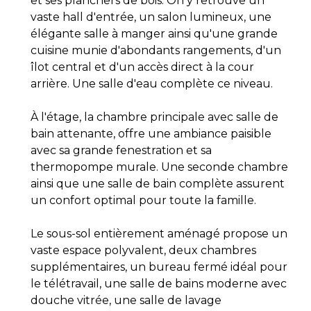
et ses planchers de bois. On y retrouve un
vaste hall d'entrée, un salon lumineux, une
élégante salle à manger ainsi qu'une grande
cuisine munie d'abondants rangements, d'un
îlot central et d'un accès direct à la cour
arrière. Une salle d'eau complète ce niveau.
À l'étage, la chambre principale avec salle de
bain attenante, offre une ambiance paisible
avec sa grande fenestration et sa
thermopompe murale. Une seconde chambre
ainsi que une salle de bain complète assurent
un confort optimal pour toute la famille.
Le sous-sol entièrement aménagé propose un
vaste espace polyvalent, deux chambres
supplémentaires, un bureau fermé idéal pour
le télétravail, une salle de bains moderne avec
douche vitrée, une salle de lavage