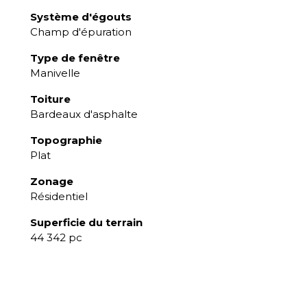
Système d'égouts
Champ d'épuration
Type de fenêtre
Manivelle
Toiture
Bardeaux d'asphalte
Topographie
Plat
Zonage
Résidentiel
Superficie du terrain
44 342 pc