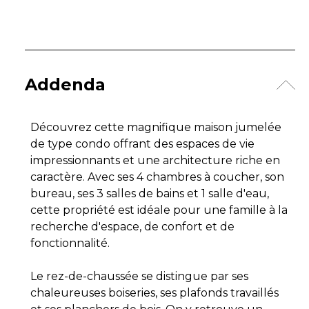
Addenda
Découvrez cette magnifique maison jumelée
de type condo offrant des espaces de vie
impressionnants et une architecture riche en
caractère. Avec ses 4 chambres à coucher, son
bureau, ses 3 salles de bains et 1 salle d'eau,
cette propriété est idéale pour une famille à la
recherche d'espace, de confort et de
fonctionnalité.
Le rez-de-chaussée se distingue par ses
chaleureuses boiseries, ses plafonds travaillés