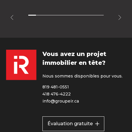
Vous avez un projet
immobilier en tête?
Nous sommes disponibles pour vous.
819 481-0551
418 476-4222
info@groupeir.ca
Évaluation gratuite