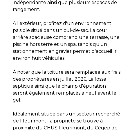
indépendante ainsi que plusieurs espaces de
rangement.
À l'extérieur, profitez d'un environnement
paisible situé dans un cul-de-sac. La cour
arrière spacieuse comprend une terrasse, une
piscine hors terre et un spa, tandis qu'un
stationnement en gravier permet d'accueillir
environ huit véhicules.
À noter que la toiture sera remplacée aux frais
des propriétaires en juillet 2026. La fosse
septique ainsi que le champ d'épuration
seront également remplacés à neuf avant le
gel.
Idéalement située dans un secteur recherché
de Fleurimont, la propriété se trouve à
proximité du CHUS Fleurimont, du Cégep de