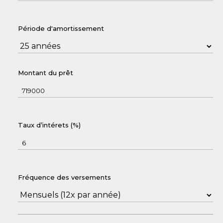
Période d'amortissement
Montant du prêt
Taux d’intérets (%)
Fréquence des versements