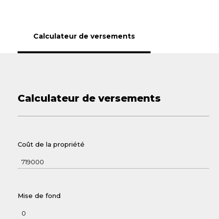
Calculateur de versements
Calculateur de versements
Coût de la propriété
Mise de fond