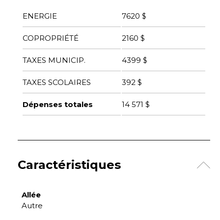
ENERGIE
7620 $
COPROPRIÉTÉ
2160 $
TAXES MUNICIP.
4399 $
TAXES SCOLAIRES
392 $
Dépenses totales
14 571 $
Caractéristiques
Allée
Autre