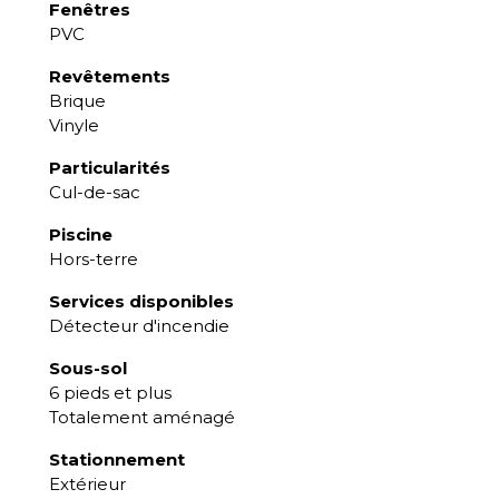
Fenêtres
PVC
Revêtements
Brique
Vinyle
Particularités
Cul-de-sac
Piscine
Hors-terre
Services disponibles
Détecteur d'incendie
Sous-sol
6 pieds et plus
Totalement aménagé
Stationnement
Extérieur