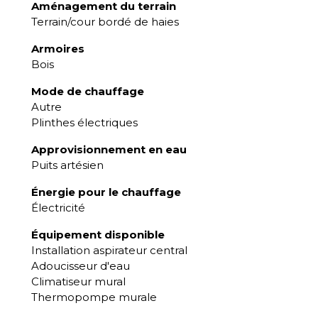
Aménagement du terrain
Terrain/cour bordé de haies
Armoires
Bois
Mode de chauffage
Autre
Plinthes électriques
Approvisionnement en eau
Puits artésien
Énergie pour le chauffage
Électricité
Équipement disponible
Installation aspirateur central
Adoucisseur d'eau
Climatiseur mural
Thermopompe murale