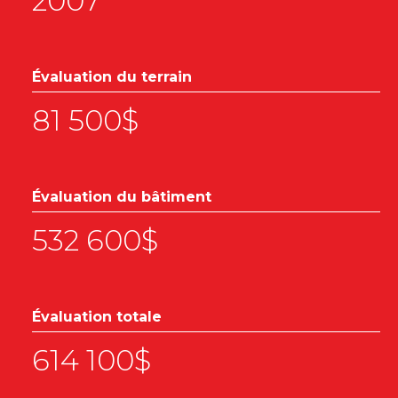
2007
Évaluation du terrain
81 500$
Évaluation du bâtiment
532 600$
Évaluation totale
614 100$