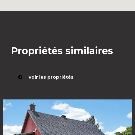
En voir davantage
Propriétés similaires
Voir les propriétés