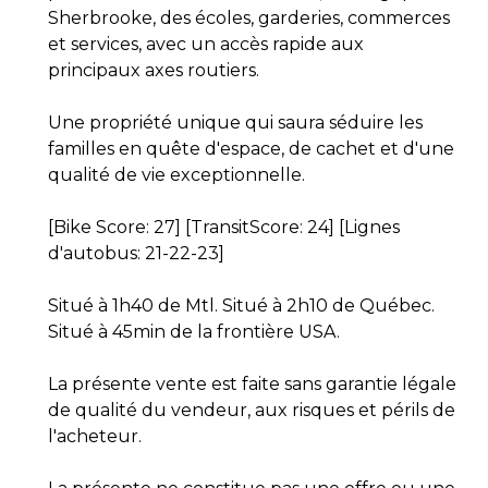
Sherbrooke, des écoles, garderies, commerces
et services, avec un accès rapide aux
principaux axes routiers.
Une propriété unique qui saura séduire les
familles en quête d'espace, de cachet et d'une
qualité de vie exceptionnelle.
[Bike Score: 27] [TransitScore: 24] [Lignes
d'autobus: 21-22-23]
Situé à 1h40 de Mtl. Situé à 2h10 de Québec.
Situé à 45min de la frontière USA.
La présente vente est faite sans garantie légale
de qualité du vendeur, aux risques et périls de
l'acheteur.