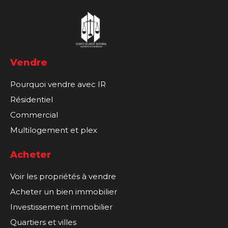
Vendre
Pourquoi vendre avec IR
Résidentiel
Commercial
Multilogement et plex
Acheter
Voir les propriétés à vendre
Acheter un bien immobilier
Investissement immobilier
Quartiers et villes