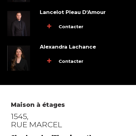
Lancelot Pleau D'Amour
Contacter
Alexandra Lachance
Contacter
Maison à étages
1545,
RUE MARCEL